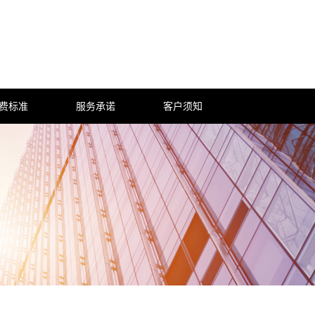
费标准
服务承诺
客户须知