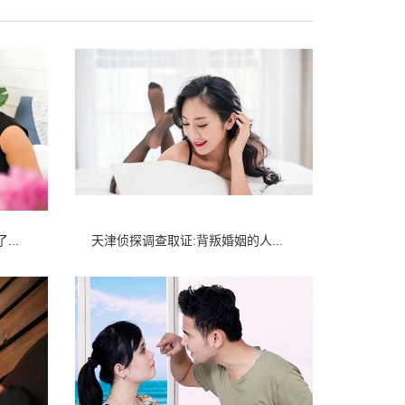
..
天津侦探调查取证:背叛婚姻的人...